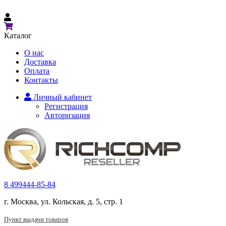
Каталог
О нас
Доставка
Оплата
Контакты
Личный кабинет
Регистрация
Авторизация
8 499
444-85-84
г. Москва, ул. Кольская, д. 5, стр. 1
Пункт выдачи товаров