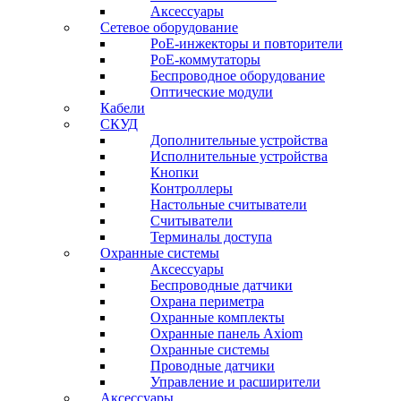
Аксессуары
Сетевое оборудование
PoE-инжекторы и повторители
PoE-коммутаторы
Беспроводное оборудование
Оптические модули
Кабели
СКУД
Дополнительные устройства
Исполнительные устройства
Кнопки
Контроллеры
Настольные считыватели
Считыватели
Терминалы доступа
Охранные системы
Аксессуары
Беспроводные датчики
Охрана периметра
Охранные комплекты
Охранные панель Axiom
Охранные системы
Проводные датчики
Управление и расширители
Аксессуары