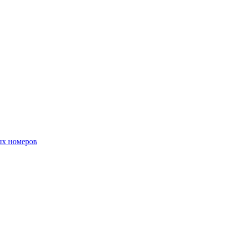
ых номеров