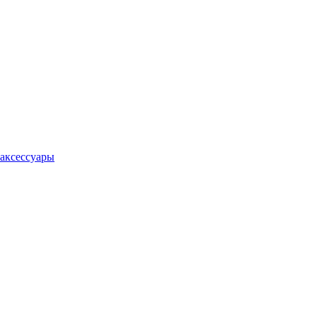
аксессуары