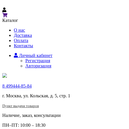
Каталог
О нас
Доставка
Оплата
Контакты
Личный кабинет
Регистрация
Авторизация
8 499
444-85-84
г. Москва, ул. Кольская, д. 5, стр. 1
Пункт выдачи товаров
Наличие, заказ, консультации
ПН–ПТ: 10:00 – 18:30