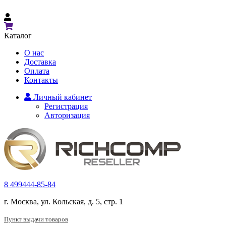
Каталог
О нас
Доставка
Оплата
Контакты
Личный кабинет
Регистрация
Авторизация
8 499
444-85-84
г. Москва, ул. Кольская, д. 5, стр. 1
Пункт выдачи товаров