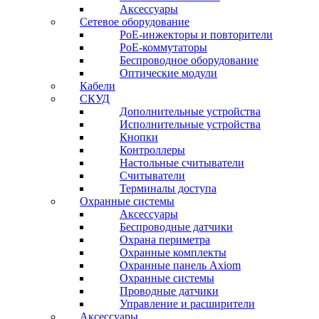
Аксессуары
Сетевое оборудование
PoE-инжекторы и повторители
PoE-коммутаторы
Беспроводное оборудование
Оптические модули
Кабели
СКУД
Дополнительные устройства
Исполнительные устройства
Кнопки
Контроллеры
Настольные считыватели
Считыватели
Терминалы доступа
Охранные системы
Аксессуары
Беспроводные датчики
Охрана периметра
Охранные комплекты
Охранные панель Axiom
Охранные системы
Проводные датчики
Управление и расширители
Аксессуары