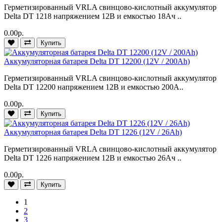
Герметизированный VRLA cвинцово-кислотный аккумулятор
Delta DT 1218 напряжением 12В и емкостью 18Ач ..
0.00р.
Купить
Аккумуляторная батарея Delta DT 12200 (12V / 200Ah)
Герметизированный VRLA cвинцово-кислотный аккумулятор
Delta DT 12200 напряжением 12В и емкостью 200А..
0.00р.
Купить
Аккумуляторная батарея Delta DT 1226 (12V / 26Ah)
Герметизированный VRLA cвинцово-кислотный аккумулятор
Delta DT 1226 напряжением 12В и емкостью 26Ач ..
0.00р.
Купить
1
2
3