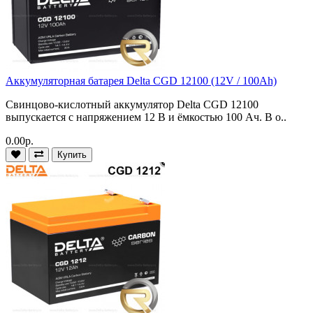
Аккумуляторная батарея Delta CGD 12100 (12V / 100Ah)
Свинцово-кислотный аккумулятор Delta CGD 12100
выпускается с напряжением 12 В и ёмкостью 100 Ач. В о..
0.00р.
Купить