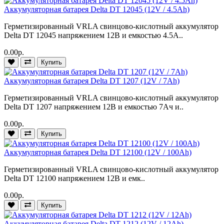
Аккумуляторная батарея Delta DT 12045 (12V / 4.5Ah)
Герметизированный VRLA cвинцово-кислотный аккумулятор
Delta DT 12045 напряжением 12В и емкостью 4.5А..
0.00р.
Купить
Аккумуляторная батарея Delta DT 1207 (12V / 7Ah)
Герметизированный VRLA cвинцово-кислотный аккумулятор
Delta DT 1207 напряжением 12В и емкостью 7Ач и..
0.00р.
Купить
Аккумуляторная батарея Delta DT 12100 (12V / 100Ah)
Герметизированный VRLA cвинцово-кислотный аккумулятор
Delta DT 12100 напряжением 12В и емк..
0.00р.
Купить
Аккумуляторная батарея Delta DT 1212 (12V / 12Ah)