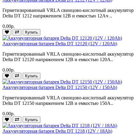
Герметизированный VRLA cвинцово-кислотный аккумулятор
Delta DT 1212 напряжением 12В и емкостью 12Ач ..
0.00р.
Купить
Аккумуляторная батарея Delta DT 12120 (12V / 120Ah)
Герметизированный VRLA cвинцово-кислотный аккумулятор
Delta DT 12120 напряжением 12В и емкостью 120А..
0.00р.
Купить
Аккумуляторная батарея Delta DT 12150 (12V / 150Ah)
Герметизированный VRLA cвинцово-кислотный аккумулятор
Delta DT 12150 напряжением 12В и емкостью 150А..
0.00р.
Купить
Аккумуляторная батарея Delta DT 1218 (12V / 18Ah)