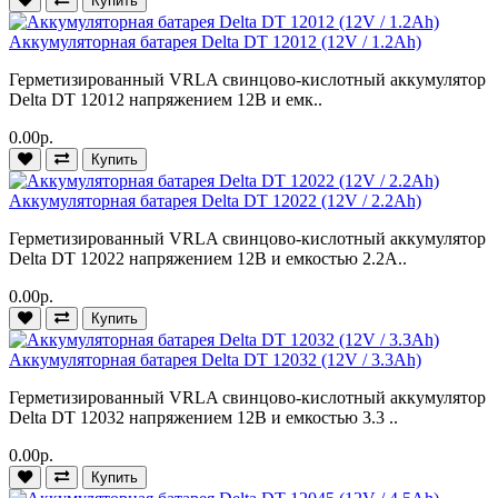
Купить
Аккумуляторная батарея Delta DT 12012 (12V / 1.2Ah)
Герметизированный VRLA cвинцово-кислотный аккумулятор
Delta DT 12012 напряжением 12В и емк..
0.00р.
Купить
Аккумуляторная батарея Delta DT 12022 (12V / 2.2Ah)
Герметизированный VRLA cвинцово-кислотный аккумулятор
Delta DT 12022 напряжением 12В и емкостью 2.2А..
0.00р.
Купить
Аккумуляторная батарея Delta DT 12032 (12V / 3.3Ah)
Герметизированный VRLA cвинцово-кислотный аккумулятор
Delta DT 12032 напряжением 12В и емкостью 3.3 ..
0.00р.
Купить