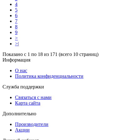
4
5
6
7
8
9
>
>|
Показано с 1 по 18 из 171 (всего 10 страниц)
Информация
О нас
Политика конфиденциальности
Служба поддержки
Связаться с нами
Карта сайта
Дополнительно
Производители
Акции