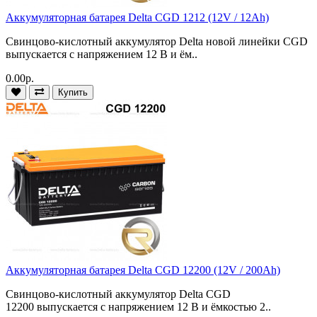
Аккумуляторная батарея Delta CGD 1212 (12V / 12Ah)
Свинцово-кислотный аккумулятор Delta новой линейки CGD
выпускается с напряжением 12 В и ём..
0.00р.
Купить
Аккумуляторная батарея Delta CGD 12200 (12V / 200Ah)
Свинцово-кислотный аккумулятор Delta CGD
12200 выпускается с напряжением 12 В и ёмкостью 2..