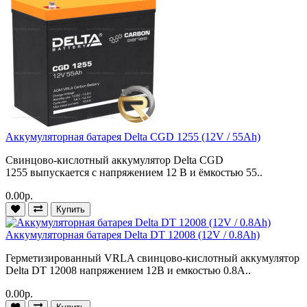
Аккумуляторная батарея Delta CGD 1255 (12V / 55Ah)
Свинцово-кислотный аккумулятор Delta CGD
1255 выпускается с напряжением 12 В и ёмкостью 55..
0.00р.
Купить
Аккумуляторная батарея Delta DT 12008 (12V / 0.8Ah)
Герметизированный VRLA cвинцово-кислотный аккумулятор
Delta DT 12008 напряжением 12В и емкостью 0.8А..
0.00р.