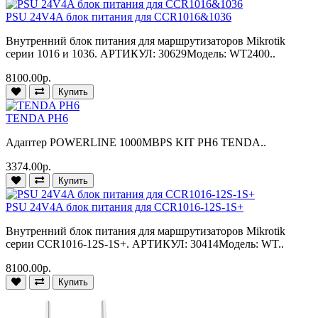
PSU 24V4A блок питания для CCR1016&1036
Внутренний блок питания для маршрутизаторов Mikrotik
серии 1016 и 1036. АРТИКУЛ: 30629Модель: WT2400..
8100.00р.
Купить
TENDA PH6
Адаптер POWERLINE 1000MBPS KIT PH6 TENDA..
3374.00р.
Купить
PSU 24V4A блок питания для CCR1016-12S-1S+
Внутренний блок питания для маршрутизаторов Mikrotik
серии CCR1016-12S-1S+. АРТИКУЛ: 30414Модель: WT..
8100.00р.
Купить