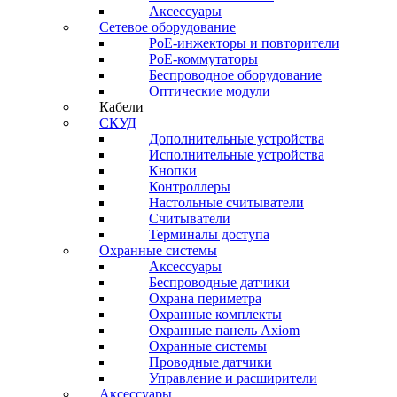
Аксессуары
Сетевое оборудование
PoE-инжекторы и повторители
PoE-коммутаторы
Беспроводное оборудование
Оптические модули
Кабели
СКУД
Дополнительные устройства
Исполнительные устройства
Кнопки
Контроллеры
Настольные считыватели
Считыватели
Терминалы доступа
Охранные системы
Аксессуары
Беспроводные датчики
Охрана периметра
Охранные комплекты
Охранные панель Axiom
Охранные системы
Проводные датчики
Управление и расширители
Аксессуары