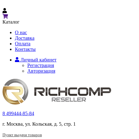
Каталог
О нас
Доставка
Оплата
Контакты
Личный кабинет
Регистрация
Авторизация
8 499
444-85-84
г. Москва, ул. Кольская, д. 5, стр. 1
Пункт выдачи товаров