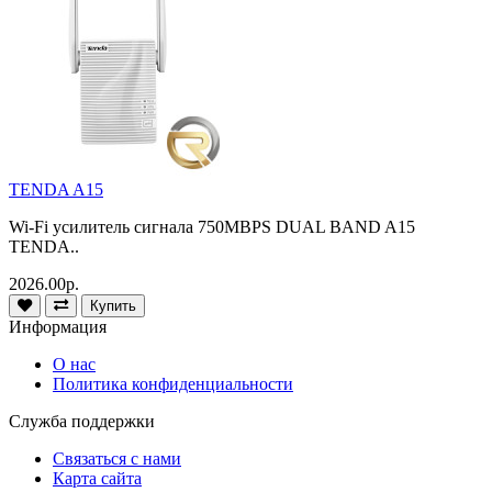
TENDA A15
Wi-Fi усилитель сигнала 750MBPS DUAL BAND A15
TENDA..
2026.00р.
Купить
Информация
О нас
Политика конфиденциальности
Служба поддержки
Связаться с нами
Карта сайта